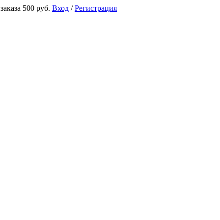
аказа 500 руб.
Вход
/
Регистрация