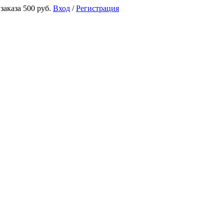
аказа 500 руб.
Вход
/
Регистрация