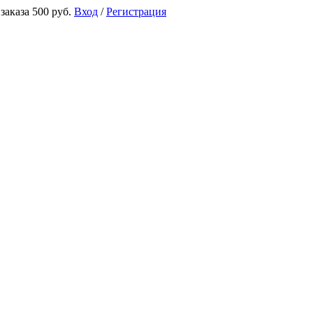
аказа 500 руб.
Вход
/
Регистрация