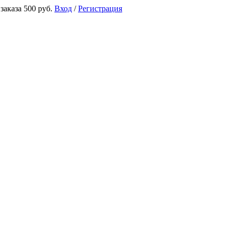
аказа 500 руб.
Вход
/
Регистрация