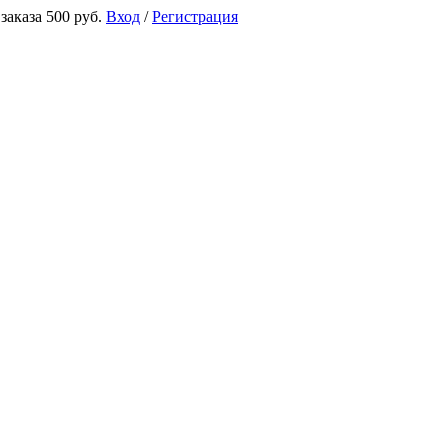
аказа 500 руб.
Вход
/
Регистрация