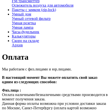
FM трансмиттер
Освежитель воздуха для автомобиля
Пакеты с замком (zip-lock)
Умный дом
Умный сетевой фильтр
Умная розетка
Умная лампа
Часы-будильник
Калькуляторы
Скоро на складе
Архив
Оплата
Мы работаем с физ.лицами и юр.лицами.
В настоящий момент Вы можете оплатить свой заказ
одним из следующих способов:
Физ.лица :
Оплата наличными/безналичными средствами производится в
момент получения заказа.
Данная форма оплаты возможна при условии доставки заказа
по Москве, Санкт-Петербургу (оплата картой возможно