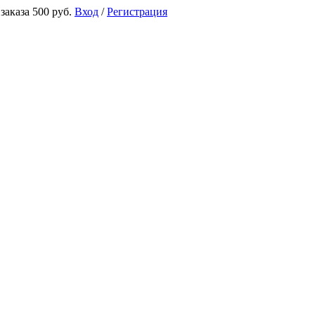
аказа 500 руб.
Вход
/
Регистрация