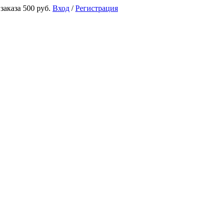
аказа 500 руб.
Вход
/
Регистрация