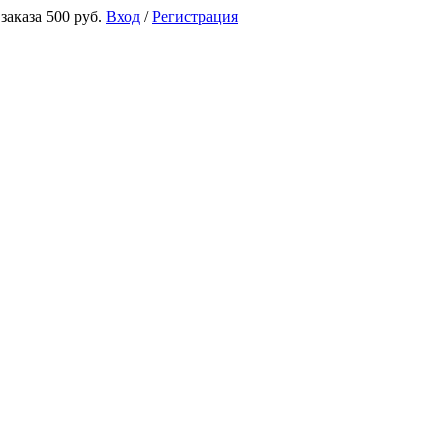
аказа 500 руб.
Вход
/
Регистрация