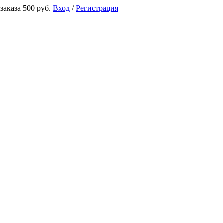
аказа 500 руб.
Вход
/
Регистрация