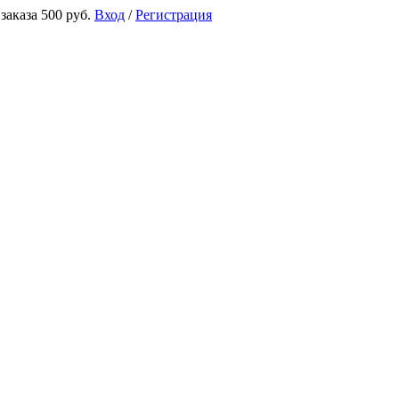
аказа 500 руб.
Вход
/
Регистрация