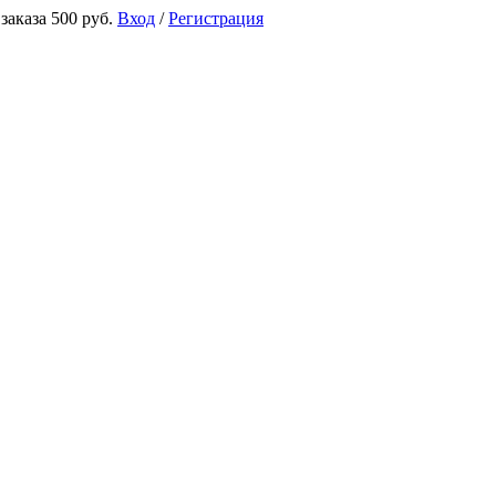
аказа 500 руб.
Вход
/
Регистрация