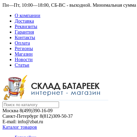
Пн—Пт, 10:00—18:00, СБ-ВС - выходной.
Минимальная сумма з
О компании
Доставка
Реквизиты
Гарантия
Контакты
Оплата
Регионы
Магазин
Новости
Статьи
Москва
8(499)390-16-09
Санкт-Петербург
8(812)309-50-37
E-mail: info@zbat.ru
Каталог товаров