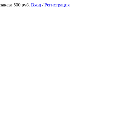
аказа 500 руб.
Вход
/
Регистрация