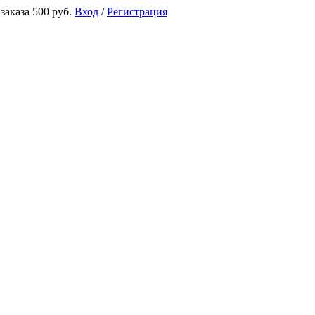
аказа 500 руб.
Вход
/
Регистрация