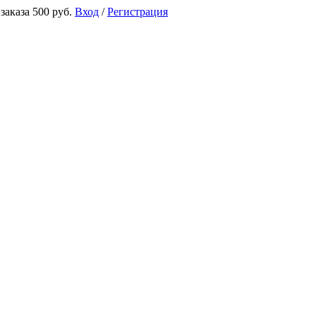
аказа 500 руб.
Вход
/
Регистрация