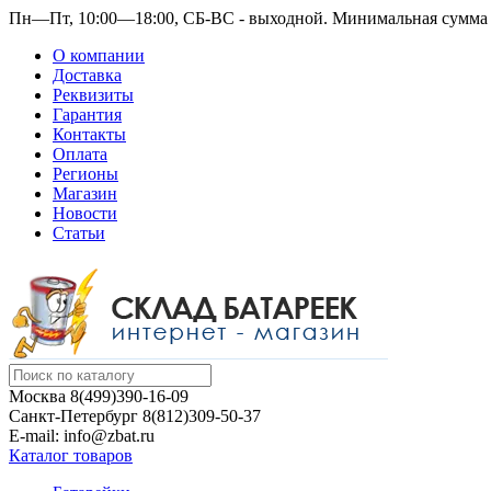
Пн—Пт, 10:00—18:00, СБ-ВС - выходной.
Минимальная сумма з
О компании
Доставка
Реквизиты
Гарантия
Контакты
Оплата
Регионы
Магазин
Новости
Статьи
Москва
8(499)390-16-09
Санкт-Петербург
8(812)309-50-37
E-mail: info@zbat.ru
Каталог товаров