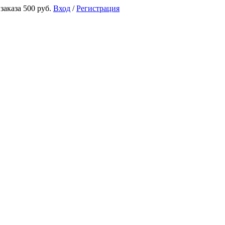
аказа 500 руб.
Вход
/
Регистрация