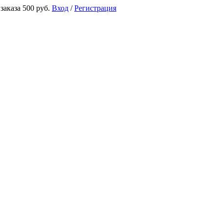
аказа 500 руб.
Вход
/
Регистрация