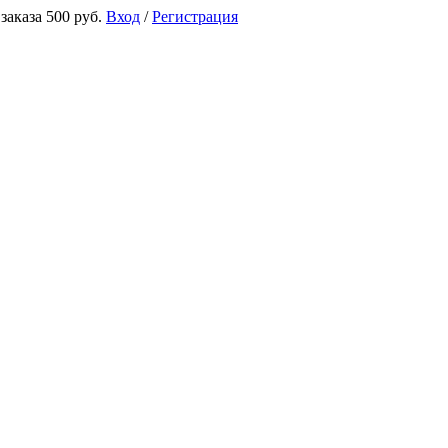
аказа 500 руб.
Вход
/
Регистрация