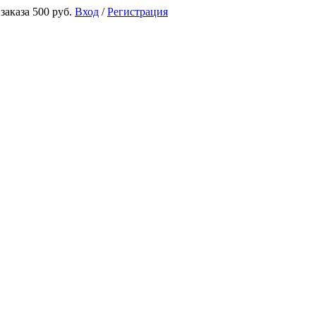
аказа 500 руб.
Вход
/
Регистрация