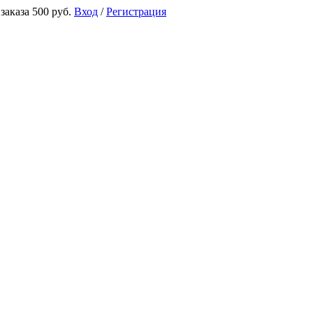
аказа 500 руб.
Вход
/
Регистрация