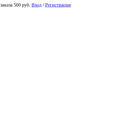
аказа 500 руб.
Вход
/
Регистрация