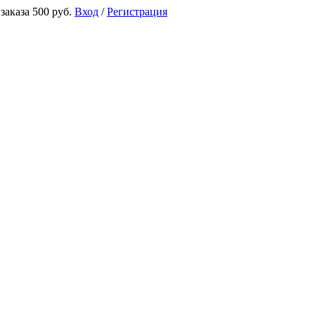
аказа 500 руб.
Вход
/
Регистрация