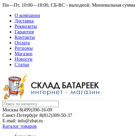
Пн—Пт, 10:00—18:00, СБ-ВС - выходной.
Минимальная сумма з
О компании
Доставка
Реквизиты
Гарантия
Контакты
Оплата
Регионы
Магазин
Новости
Статьи
Москва
8(499)390-16-09
Санкт-Петербург
8(812)309-50-37
E-mail: info@zbat.ru
Каталог товаров