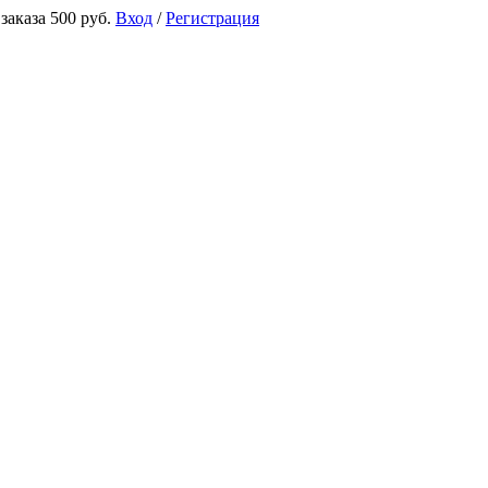
аказа 500 руб.
Вход
/
Регистрация