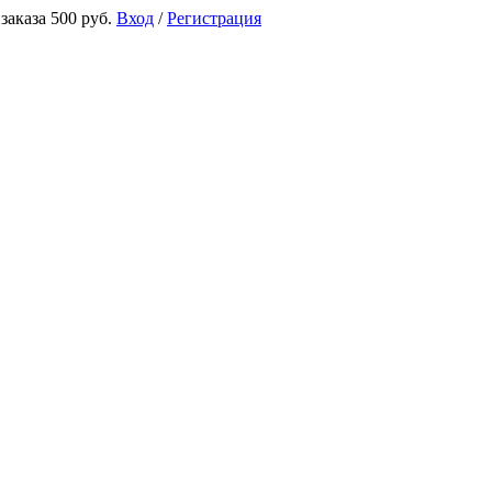
аказа 500 руб.
Вход
/
Регистрация