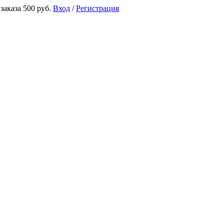
аказа 500 руб.
Вход
/
Регистрация