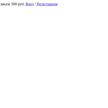
аказа 500 руб.
Вход
/
Регистрация