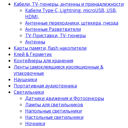
Кабели, TV-тюнеры, антенны и принадлежности
Кабели Type-C, Lightning, microUSB, USB,
HDMI,
Антенные переходники, штекера, гнезда
Антенные Разветвители
TV-Приставки, TV-тюнеры
Антенны
Карты памяти, flash накопители
Клей & Герметик
Контейнеры для хранения
Ленты самоклеящиеся изоляционные &
упаковочные
Наушники
Портативная аудиотехника
Светильники
Датчики движения и Фотосенсоры
Лампы для светильников
Напольные светильники
Настольные светильники
Ночники