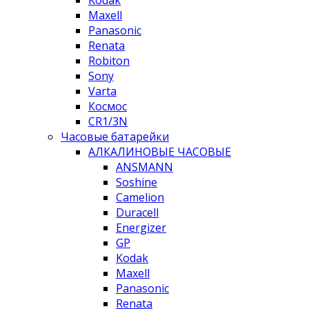
Kodak
Maxell
Panasonic
Renata
Robiton
Sony
Varta
Космос
CR1/3N
Часовые батарейки
АЛКАЛИНОВЫЕ ЧАСОВЫЕ
ANSMANN
Soshine
Camelion
Duracell
Energizer
GP
Kodak
Maxell
Panasonic
Renata