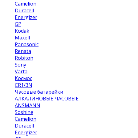
Camelion
Duracell
Energizer
GP
Kodak
Maxell
Panasonic
Renata
Robiton
Sony
Varta
Космос
CR1/3N
Часовые батарейки
АЛКАЛИНОВЫЕ ЧАСОВЫЕ
ANSMANN
Soshine
Camelion
Duracell
Energizer