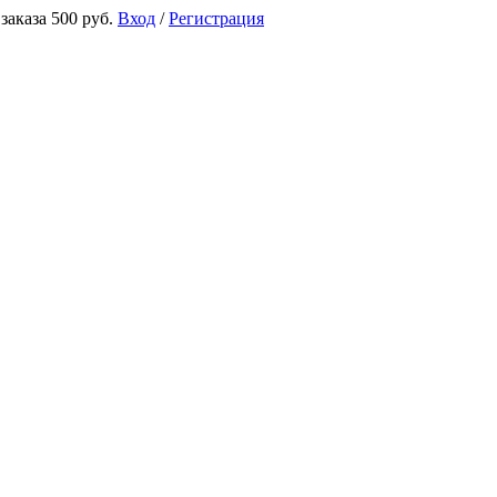
аказа 500 руб.
Вход
/
Регистрация