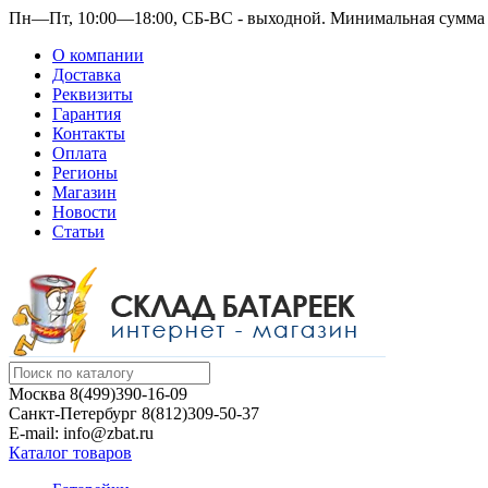
Пн—Пт, 10:00—18:00, СБ-ВС - выходной.
Минимальная сумма з
О компании
Доставка
Реквизиты
Гарантия
Контакты
Оплата
Регионы
Магазин
Новости
Статьи
Москва
8(499)390-16-09
Санкт-Петербург
8(812)309-50-37
E-mail: info@zbat.ru
Каталог товаров