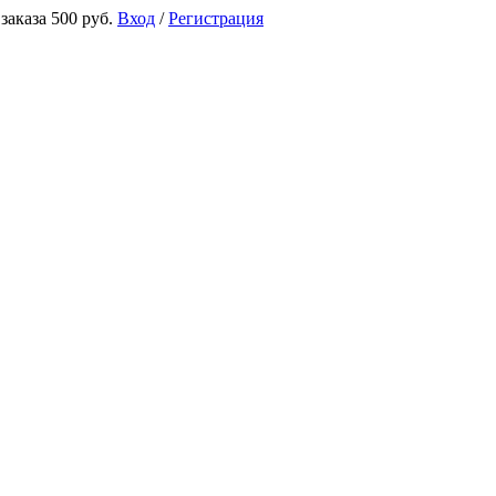
аказа 500 руб.
Вход
/
Регистрация