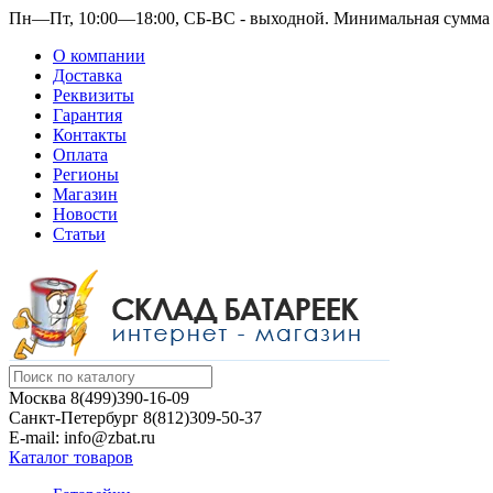
Пн—Пт, 10:00—18:00, СБ-ВС - выходной.
Минимальная сумма з
О компании
Доставка
Реквизиты
Гарантия
Контакты
Оплата
Регионы
Магазин
Новости
Статьи
Москва
8(499)390-16-09
Санкт-Петербург
8(812)309-50-37
E-mail: info@zbat.ru
Каталог товаров