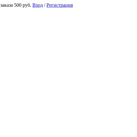
аказа 500 руб.
Вход
/
Регистрация