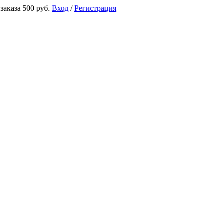
аказа 500 руб.
Вход
/
Регистрация