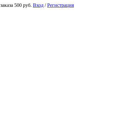
аказа 500 руб.
Вход
/
Регистрация