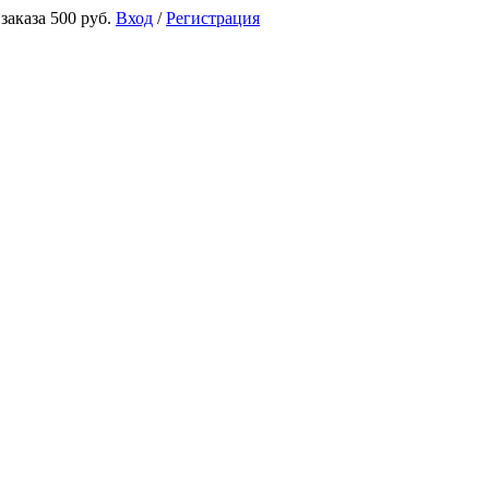
аказа 500 руб.
Вход
/
Регистрация