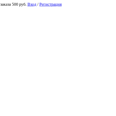
аказа 500 руб.
Вход
/
Регистрация