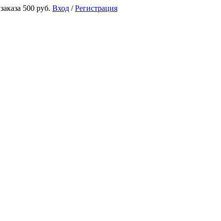
аказа 500 руб.
Вход
/
Регистрация