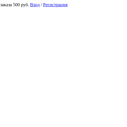
аказа 500 руб.
Вход
/
Регистрация