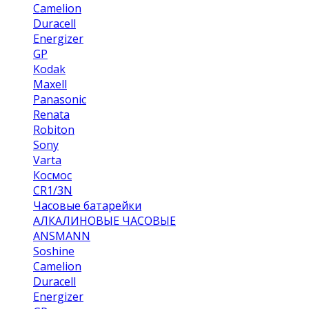
Camelion
Duracell
Energizer
GP
Kodak
Maxell
Panasonic
Renata
Robiton
Sony
Varta
Космос
CR1/3N
Часовые батарейки
АЛКАЛИНОВЫЕ ЧАСОВЫЕ
ANSMANN
Soshine
Camelion
Duracell
Energizer