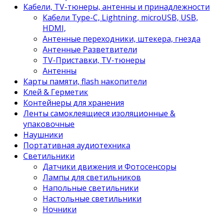
Кабели, TV-тюнеры, антенны и принадлежности
Кабели Type-C, Lightning, microUSB, USB,
HDMI,
Антенные переходники, штекера, гнезда
Антенные Разветвители
TV-Приставки, TV-тюнеры
Антенны
Карты памяти, flash накопители
Клей & Герметик
Контейнеры для хранения
Ленты самоклеящиеся изоляционные &
упаковочные
Наушники
Портативная аудиотехника
Светильники
Датчики движения и Фотосенсоры
Лампы для светильников
Напольные светильники
Настольные светильники
Ночники