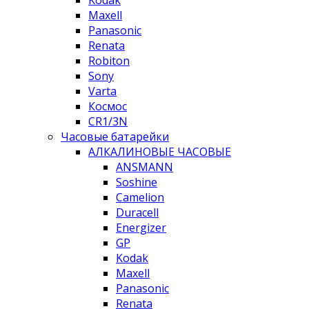
Kodak
Maxell
Panasonic
Renata
Robiton
Sony
Varta
Космос
CR1/3N
Часовые батарейки
АЛКАЛИНОВЫЕ ЧАСОВЫЕ
ANSMANN
Soshine
Camelion
Duracell
Energizer
GP
Kodak
Maxell
Panasonic
Renata